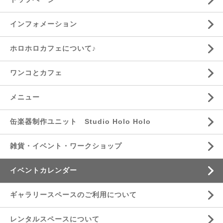
インフォメーション
ホロホロカフェについて♪
ワンコとカフェ
メニュー
缶楽器制作ユニット Studio Holo Holo
雑貨・イベント・ワークショップ
イベントカレンダー
ギャラリースペースのご利用について
レンタルスペースについて