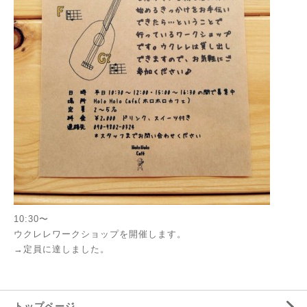
10:30〜
ウクレレワークショップを開催します。
→定員に達しました。
トップページ