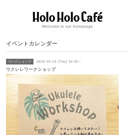
Welcome to our homepage
イベントカレンダー
2016-10-13 (Thu) 10:30～
ワークショップ
ウクレレワークショップ