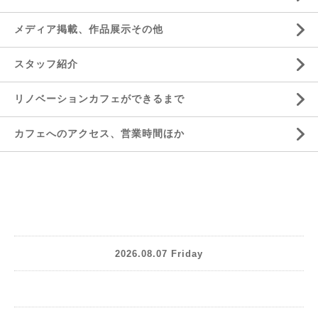
メディア掲載、作品展示その他
スタッフ紹介
リノベーションカフェができるまで
カフェへのアクセス、営業時間ほか
2026.08.07 Friday