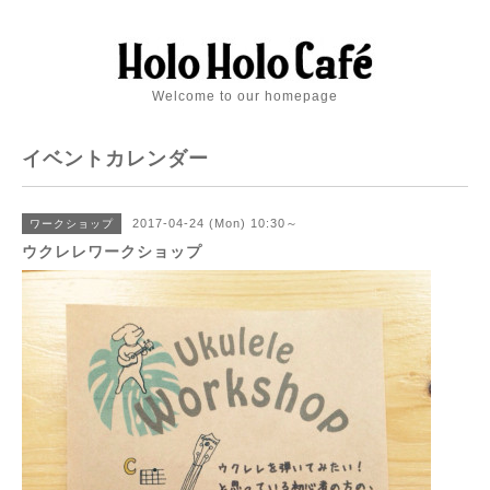
Welcome to our homepage
イベントカレンダー
2017-04-24 (Mon) 10:30～
ワークショップ
ウクレレワークショップ