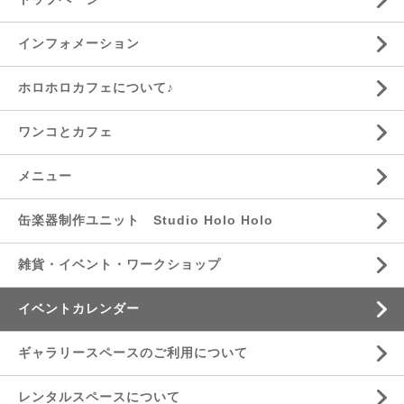
インフォメーション
ホロホロカフェについて♪
ワンコとカフェ
メニュー
缶楽器制作ユニット Studio Holo Holo
雑貨・イベント・ワークショップ
イベントカレンダー
ギャラリースペースのご利用について
レンタルスペースについて