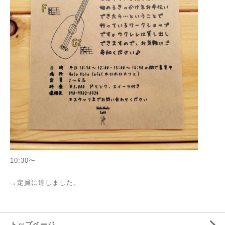
10:30〜
→定員に達しました。
トップページ