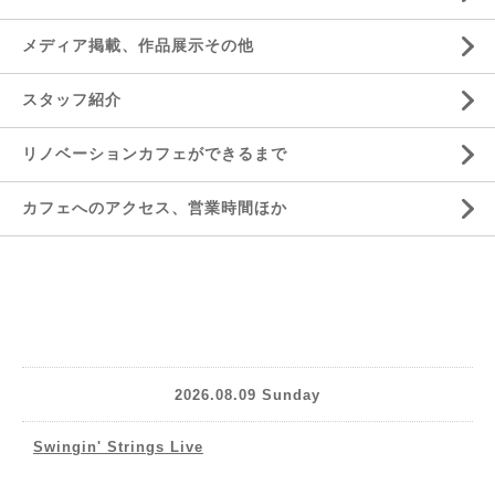
メディア掲載、作品展示その他
スタッフ紹介
リノベーションカフェができるまで
カフェへのアクセス、営業時間ほか
2026.08.09 Sunday
Swingin' Strings Live