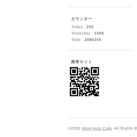
カウンター
Today :
202
Yesterday :
1008
Total :
2080355
携帯サイト
©2026
Holo Holo Cafe
. All Rights 