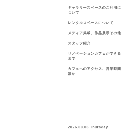
ギャラリースペースのご利用に
ついて
レンタルスペースについて
メディア掲載、作品展示その他
スタッフ紹介
リノベーションカフェができる
まで
カフェへのアクセス、営業時間
ほか
2026.08.06 Thursday