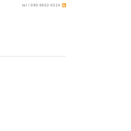
tel / 090-9802-0324