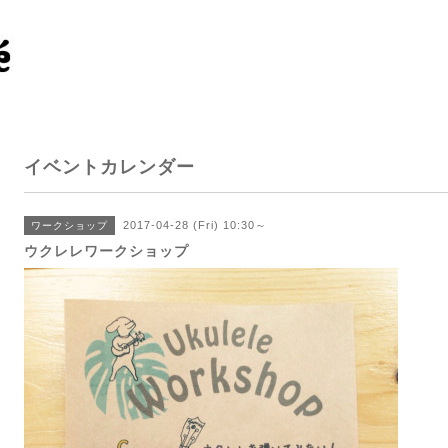
イベントカレンダー
2017-04-28 (Fri) 10:30～
ワークショップ
ウクレレワークショップ