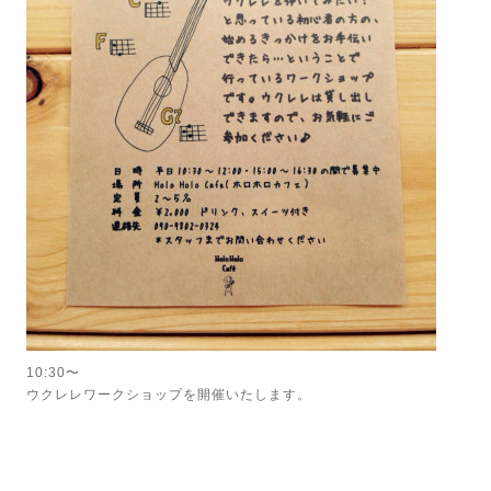
10:30〜
ウクレレワークショップを開催いたします。