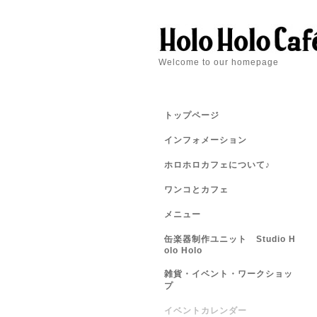
Welcome to our homepage
トップページ
インフォメーション
ホロホロカフェについて♪
ワンコとカフェ
メニュー
缶楽器制作ユニット Studio H
olo Holo
雑貨・イベント・ワークショッ
プ
イベントカレンダー