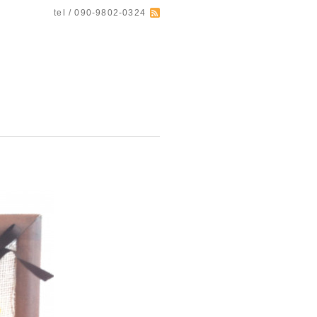
tel / 090-9802-0324