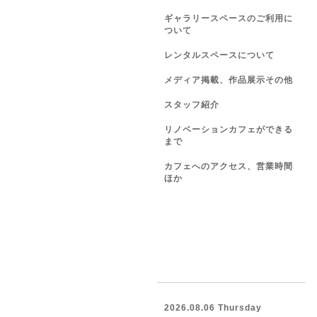
ギャラリースペースのご利用に
ついて
レンタルスペースについて
メディア掲載、作品展示その他
スタッフ紹介
リノベーションカフェができる
まで
カフェへのアクセス、営業時間
ほか
2026.08.06 Thursday