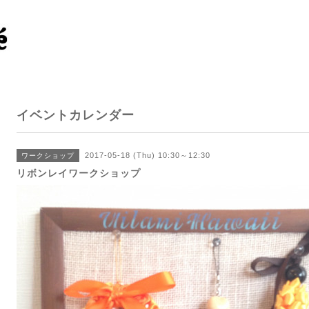
イベントカレンダー
2017-05-18 (Thu) 10:30～12:30
ワークショップ
リボンレイワークショップ