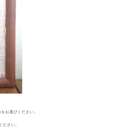
のをお選びください。
ください。