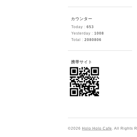
カウンター
Today :
653
Yesterday :
1008
Total :
2080806
携帯サイト
©2026
Holo Holo Cafe
. All Rights 