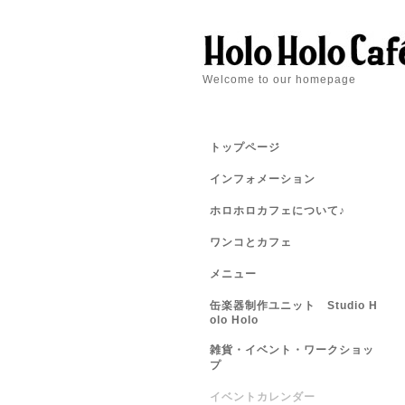
Welcome to our homepage
トップページ
インフォメーション
ホロホロカフェについて♪
ワンコとカフェ
メニュー
缶楽器制作ユニット Studio H
olo Holo
雑貨・イベント・ワークショッ
プ
イベントカレンダー