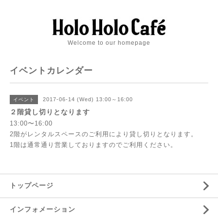
Welcome to our homepage
イベントカレンダー
2017-06-14 (Wed) 13:00～16:00
イベント
２階貸し切りとなります
13:00〜16:00
2階がレンタルスペースのご利用により貸し切りとなります。
1階は通常通り営業しておりますのでご利用ください。
トップページ
インフォメーション