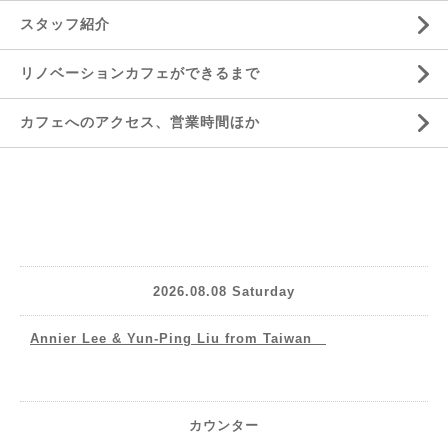
スタッフ紹介
リノベーションカフェができるまで
カフェへのアクセス、営業時間ほか
2026.08.08 Saturday
Annier Lee & Yun-Ping Liu from Taiwan
カウンター