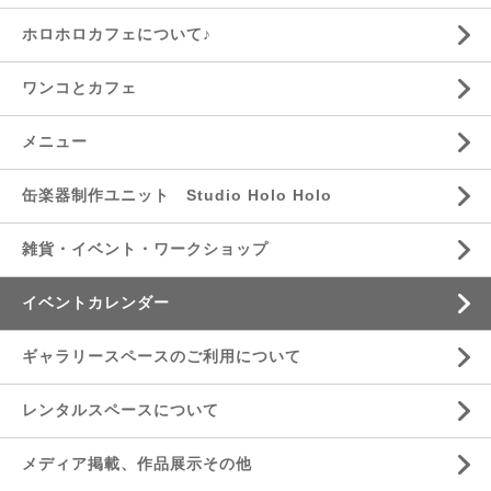
ホロホロカフェについて♪
ワンコとカフェ
メニュー
缶楽器制作ユニット Studio Holo Holo
雑貨・イベント・ワークショップ
イベントカレンダー
ギャラリースペースのご利用について
レンタルスペースについて
メディア掲載、作品展示その他