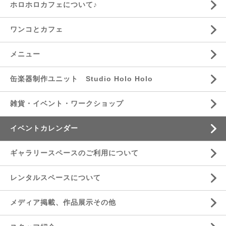
ホロホロカフェについて♪
ワンコとカフェ
メニュー
缶楽器制作ユニット Studio Holo Holo
雑貨・イベント・ワークショップ
イベントカレンダー
ギャラリースペースのご利用について
レンタルスペースについて
メディア掲載、作品展示その他