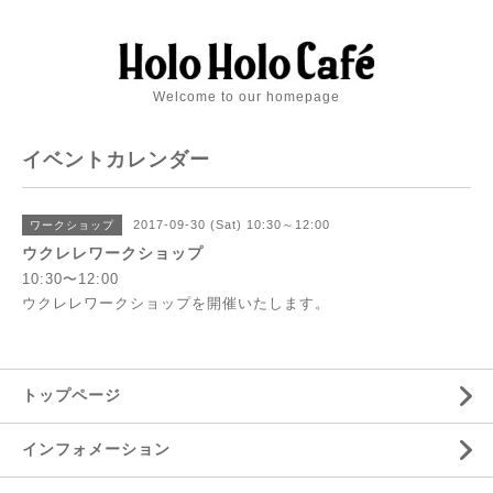
Welcome to our homepage
イベントカレンダー
2017-09-30 (Sat) 10:30～12:00
ワークショップ
ウクレレワークショップ
10:30〜12:00
ウクレレワークショップを開催いたします。
トップページ
インフォメーション