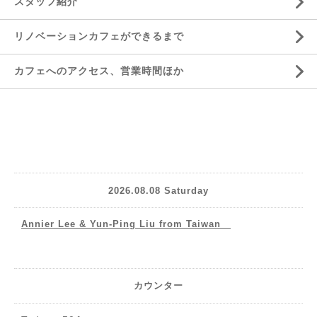
スタッフ紹介
リノベーションカフェができるまで
カフェへのアクセス、営業時間ほか
2026.08.08 Saturday
Annier Lee & Yun-Ping Liu from Taiwan
カウンター