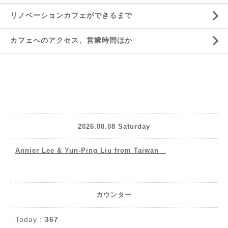
リノベーションカフェができるまで
カフェへのアクセス、営業時間ほか
2026.08.08 Saturday
Annier Lee & Yun-Ping Liu from Taiwan
カウンター
Today :
367