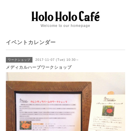
Welcome to our homepage
イベントカレンダー
2017-11-07 (Tue) 10:30～
ワークショップ
メディカルハーブワークショップ