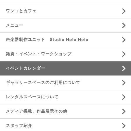
ワンコとカフェ
メニュー
缶楽器制作ユニット Studio Holo Holo
雑貨・イベント・ワークショップ
イベントカレンダー
ギャラリースペースのご利用について
レンタルスペースについて
メディア掲載、作品展示その他
スタッフ紹介