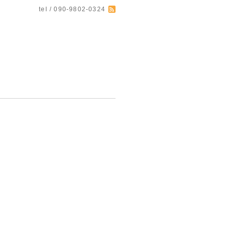
tel / 090-9802-0324