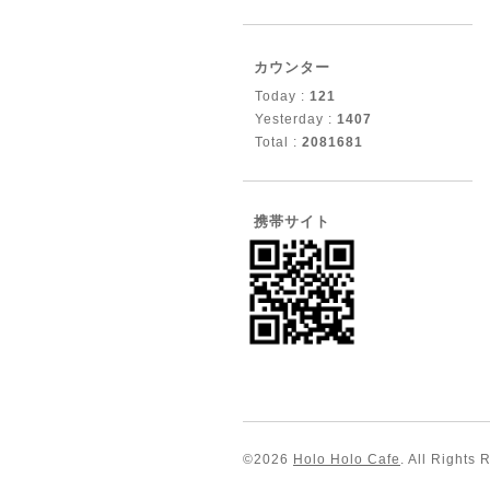
カウンター
Today :
121
Yesterday :
1407
Total :
2081681
携帯サイト
©2026
Holo Holo Cafe
. All Rights 