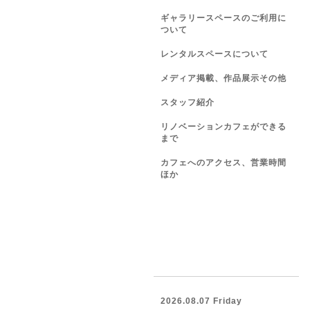
ギャラリースペースのご利用に
ついて
レンタルスペースについて
メディア掲載、作品展示その他
スタッフ紹介
リノベーションカフェができる
まで
カフェへのアクセス、営業時間
ほか
2026.08.07 Friday