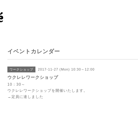
イベントカレンダー
2017-11-27 (Mon) 10:30～12:00
ワークショップ
ウクレレワークショップ
10：30～
ウクレレワークショップを開催いたします。
→定員に達しました