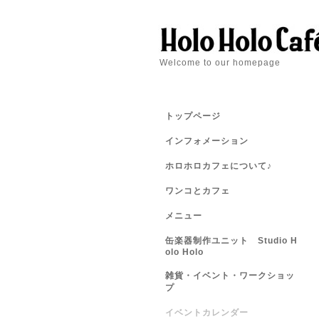
Welcome to our homepage
トップページ
インフォメーション
ホロホロカフェについて♪
ワンコとカフェ
メニュー
缶楽器制作ユニット Studio H
olo Holo
雑貨・イベント・ワークショッ
プ
イベントカレンダー