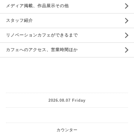
メディア掲載、作品展示その他
スタッフ紹介
リノベーションカフェができるまで
カフェへのアクセス、営業時間ほか
2026.08.07 Friday
カウンター