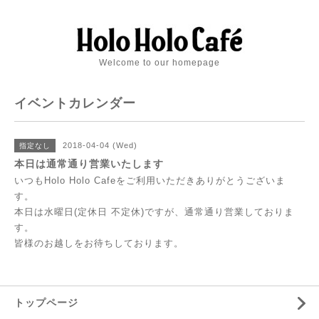
Welcome to our homepage
イベントカレンダー
2018-04-04 (Wed)
指定なし
本日は通常通り営業いたします
いつもHolo Holo Cafeをご利用いただきありがとうございま
す。
本日は水曜日(定休日 不定休)ですが、通常通り営業しておりま
す。
皆様のお越しをお待ちしております。
トップページ