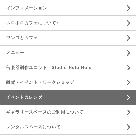
インフォメーション
ホロホロカフェについて♪
ワンコとカフェ
メニュー
缶楽器制作ユニット Studio Holo Holo
雑貨・イベント・ワークショップ
イベントカレンダー
ギャラリースペースのご利用について
レンタルスペースについて