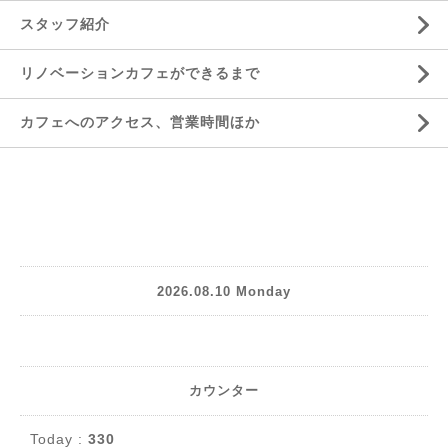
スタッフ紹介
リノベーションカフェができるまで
カフェへのアクセス、営業時間ほか
2026.08.10 Monday
カウンター
Today :
330