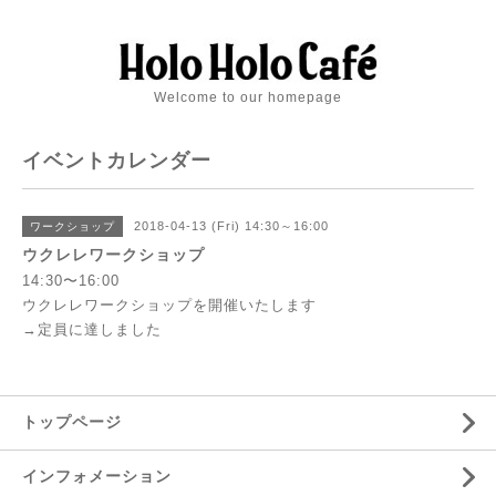
Welcome to our homepage
イベントカレンダー
2018-04-13 (Fri) 14:30～16:00
ワークショップ
ウクレレワークショップ
14:30〜16:00
ウクレレワークショップを開催いたします
→定員に達しました
トップページ
インフォメーション