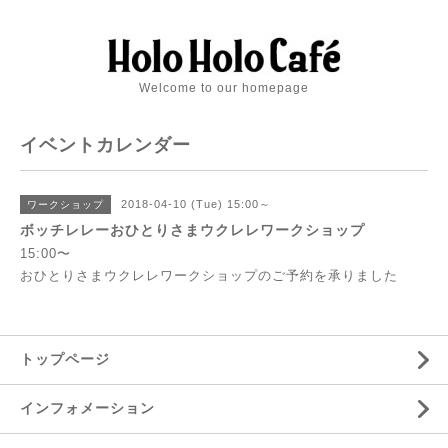
Welcome to our homepage
イベントカレンダー
2018-04-10 (Tue) 15:00～
ワークショップ
ボッチレレーおひとりさまウクレレワークショップ
15:00〜
おひとりさまウクレレワークショップのご予約を承りました
トップページ
インフォメーション