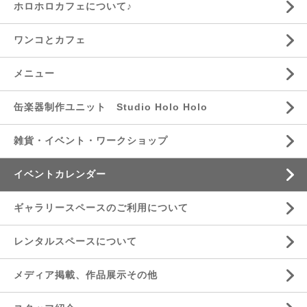
ホロホロカフェについて♪
ワンコとカフェ
メニュー
缶楽器制作ユニット Studio Holo Holo
雑貨・イベント・ワークショップ
イベントカレンダー
ギャラリースペースのご利用について
レンタルスペースについて
メディア掲載、作品展示その他