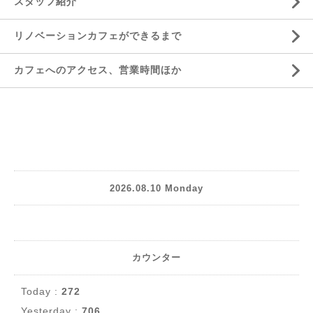
スタッフ紹介
リノベーションカフェができるまで
カフェへのアクセス、営業時間ほか
2026.08.10 Monday
カウンター
Today :
272
Yesterday :
706