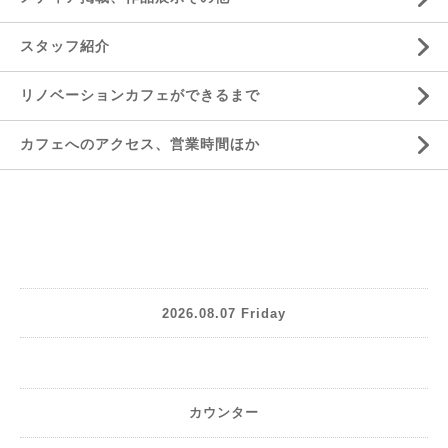
スタッフ紹介
リノベーションカフェができるまで
カフェへのアクセス、営業時間ほか
2026.08.07 Friday
カウンター