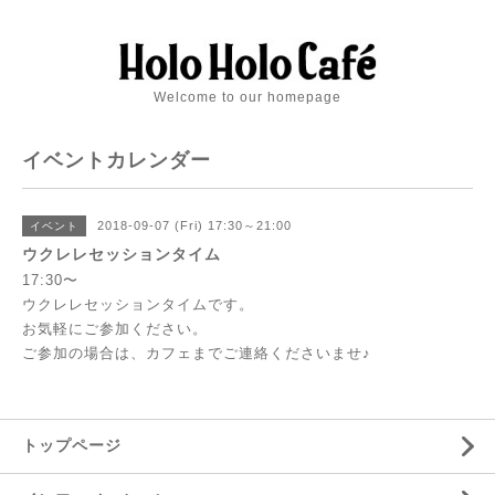
Welcome to our homepage
イベントカレンダー
2018-09-07 (Fri) 17:30～21:00
イベント
ウクレレセッションタイム
17:30〜
ウクレレセッションタイムです。
お気軽にご参加ください。
ご参加の場合は、カフェまでご連絡くださいませ♪
トップページ