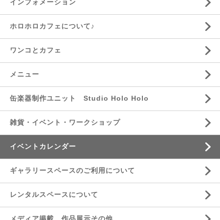
インフォメーション
ホロホロカフェについて♪
ワンコとカフェ
メニュー
缶楽器制作ユニット Studio Holo Holo
雑貨・イベント・ワークショップ
イベントカレンダー
ギャラリースペースのご利用について
レンタルスペースについて
メディア掲載、作品展示その他