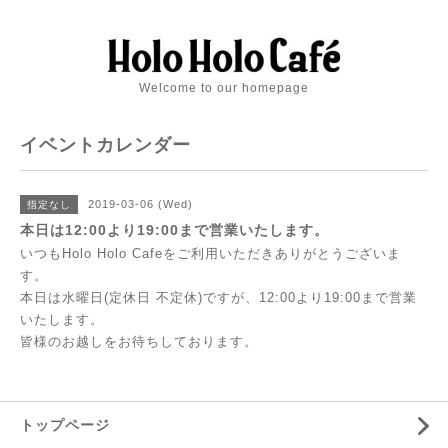
Welcome to our homepage
イベントカレンダー
2019-03-06 (Wed)
指定なし
本日は12:00より19:00まで営業いたします。
いつもHolo Holo Cafeをご利用いただきありがとうございま
す。
本日は水曜日(定休日 不定休)ですが、12:00より19:00まで営業
いたします。
皆様のお越しをお待ちしております。
トップページ