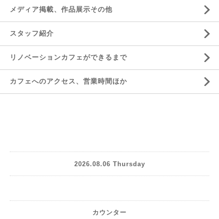
メディア掲載、作品展示その他
スタッフ紹介
リノベーションカフェができるまで
カフェへのアクセス、営業時間ほか
2026.08.06 Thursday
カウンター