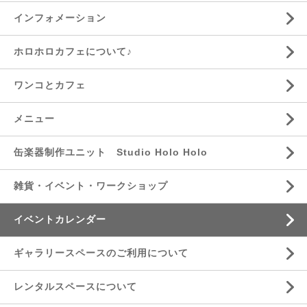
インフォメーション
ホロホロカフェについて♪
ワンコとカフェ
メニュー
缶楽器制作ユニット Studio Holo Holo
雑貨・イベント・ワークショップ
イベントカレンダー
ギャラリースペースのご利用について
レンタルスペースについて