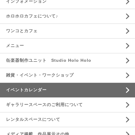
インフォメーション
ホロホロカフェについて♪
ワンコとカフェ
メニュー
缶楽器制作ユニット Studio Holo Holo
雑貨・イベント・ワークショップ
イベントカレンダー
ギャラリースペースのご利用について
レンタルスペースについて
メディア掲載、作品展示その他