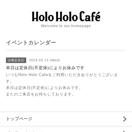
Welcome to our homepage
イベントカレンダー
2019-03-13 (Wed)
水曜定休日
本日は定休日(不定休)によりお休みです
いつもHolo Holo Cafeをご利用いただきありがとうございま
す。
本日は定休日(不定休)によりお休みです。
またのご来店をお待ちしております。
トップページ