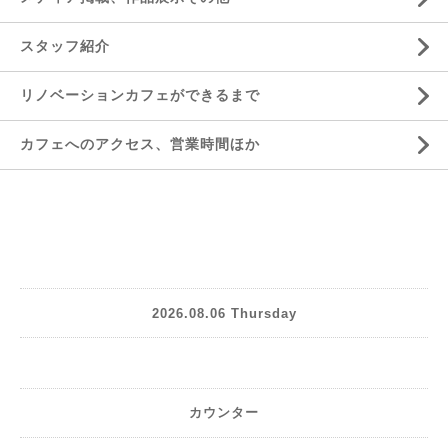
スタッフ紹介
リノベーションカフェができるまで
カフェへのアクセス、営業時間ほか
2026.08.06 Thursday
カウンター