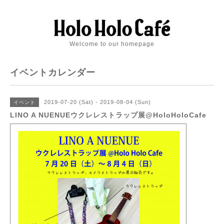
Welcome to our homepage
イベントカレンダー
2019-07-20 (Sat) - 2019-08-04 (Sun)
イベント
LINO A NUENUEウクレレストラップ展@HoloHoloCafe