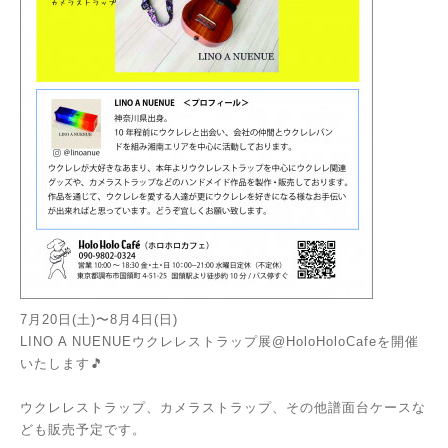
7月20日(土)〜8月4日(日)
LINO A NUENUEウクレレストラップ展@HoloHoloCafeを開催
いたします🎵
ウクレレストラップ、カメラストラップ、その他譜面台ケースな
ども販売予定です。