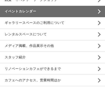
イベントカレンダー
ギャラリースペースのご利用について
レンタルスペースについて
メディア掲載、作品展示その他
スタッフ紹介
リノベーションカフェができるまで
カフェへのアクセス、営業時間ほか