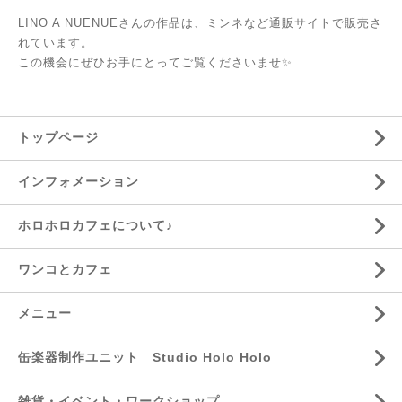
LINO A NUENUEさんの作品は、ミンネなど通販サイトで販売さ
れています。
この機会にぜひお手にとってご覧くださいませ✨
トップページ
インフォメーション
ホロホロカフェについて♪
ワンコとカフェ
メニュー
缶楽器制作ユニット Studio Holo Holo
雑貨・イベント・ワークショップ