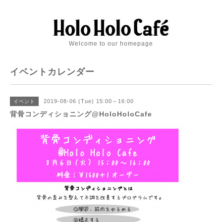
Welcome to our homepage
イベントカレンダー
2019-08-06 (Tue) 15:00～16:00
イベント
背骨コンディショニング@HoloHoloCafe