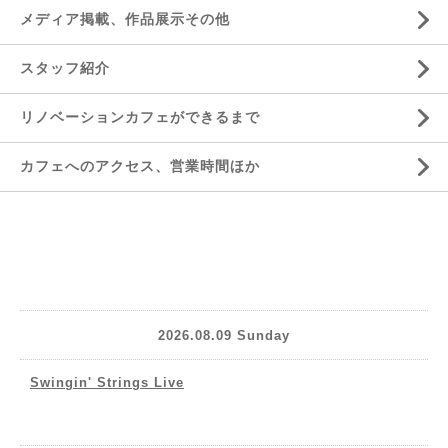
メディア掲載、作品展示その他
スタッフ紹介
リノベーションカフェができるまで
カフェへのアクセス、営業時間ほか
2026.08.09 Sunday
Swingin' Strings Live