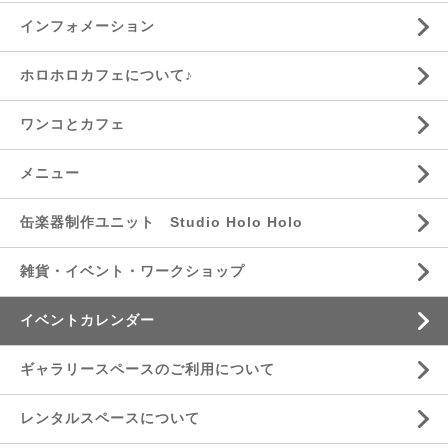
インフォメーション
ホロホロカフェについて♪
ワンコとカフェ
メニュー
缶楽器制作ユニット Studio Holo Holo
雑貨・イベント・ワークショップ
イベントカレンダー
ギャラリースペースのご利用について
レンタルスペースについて