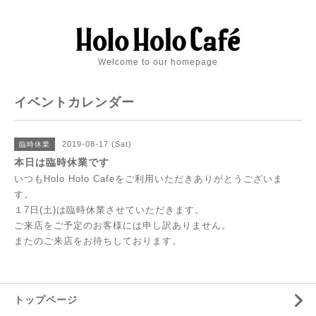
Welcome to our homepage
イベントカレンダー
2019-08-17 (Sat)
臨時休業
本日は臨時休業です
いつもHolo Holo Cafeをご利用いただきありがとうございま
す。
１7日(土)は臨時休業させていただきます。
ご来店をご予定のお客様には申し訳ありません。
またのご来店をお待ちしております。
トップページ