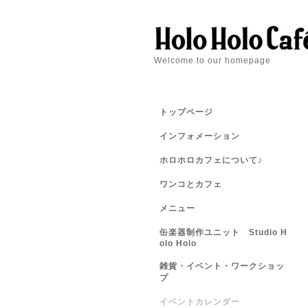
Welcome to our homepage
トップページ
インフォメーション
ホロホロカフェについて♪
ワンコとカフェ
メニュー
缶楽器制作ユニット Studio H
olo Holo
雑貨・イベント・ワークショッ
プ
イベントカレンダー