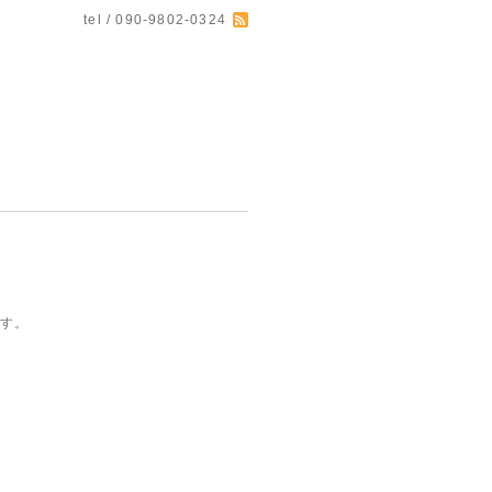
tel / 090-9802-0324
ます。