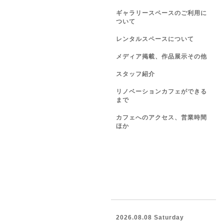
ギャラリースペースのご利用に
ついて
レンタルスペースについて
メディア掲載、作品展示その他
スタッフ紹介
リノベーションカフェができる
まで
カフェへのアクセス、営業時間
ほか
2026.08.08 Saturday