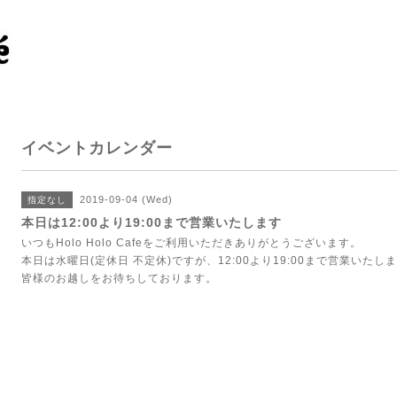
イベントカレンダー
2019-09-04 (Wed)
指定なし
本日は12:00より19:00まで営業いたします
いつもHolo Holo Cafeをご利用いただきありがとうございます。
本日は水曜日(定休日 不定休)ですが、12:00より19:00まで営業いたし
皆様のお越しをお待ちしております。