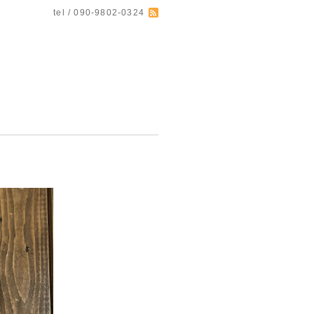
tel / 090-9802-0324