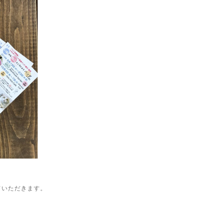
させていただきます。