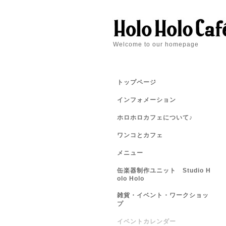
Welcome to our homepage
トップページ
インフォメーション
ホロホロカフェについて♪
ワンコとカフェ
メニュー
缶楽器制作ユニット Studio H
olo Holo
雑貨・イベント・ワークショッ
プ
イベントカレンダー