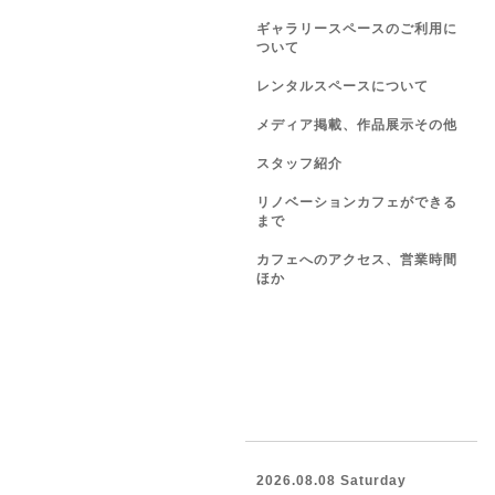
ギャラリースペースのご利用に
ついて
レンタルスペースについて
メディア掲載、作品展示その他
スタッフ紹介
リノベーションカフェができる
まで
カフェへのアクセス、営業時間
ほか
2026.08.08 Saturday