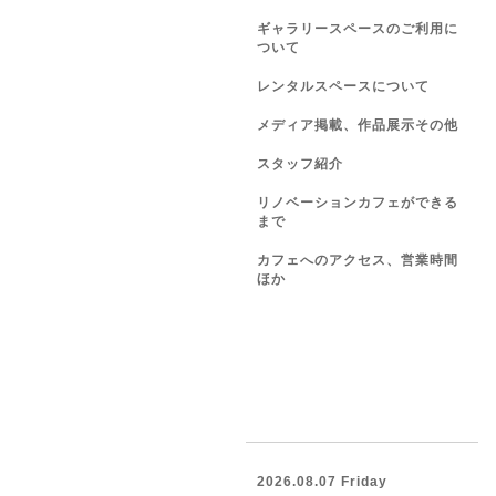
ギャラリースペースのご利用に
ついて
レンタルスペースについて
メディア掲載、作品展示その他
スタッフ紹介
リノベーションカフェができる
まで
カフェへのアクセス、営業時間
ほか
2026.08.07 Friday