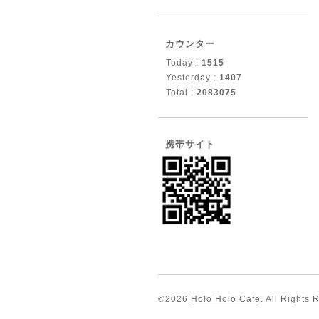
カウンター
Today :
1515
Yesterday :
1407
Total :
2083075
携帯サイト
©2026
Holo Holo Cafe
. All Rights 