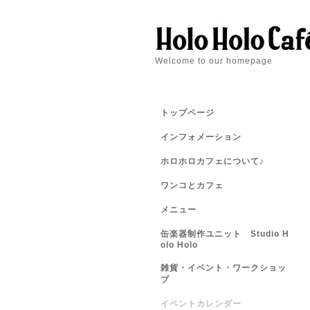
Welcome to our homepage
トップページ
インフォメーション
ホロホロカフェについて♪
ワンコとカフェ
メニュー
缶楽器制作ユニット Studio H
olo Holo
雑貨・イベント・ワークショッ
プ
イベントカレンダー