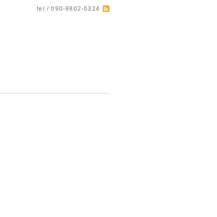
tel / 090-9802-0324