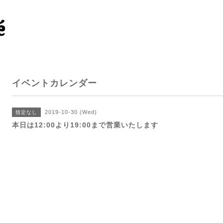
イベントカレンダー
2019-10-30 (Wed)
指定なし
本日は12:00より19:00まで営業いたします