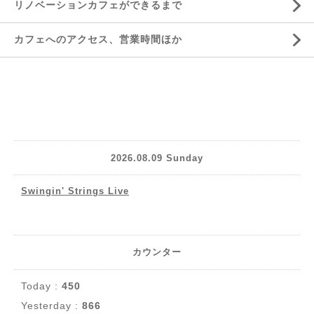
リノベーションカフェができるまで
カフェへのアクセス、営業時間ほか
2026.08.09 Sunday
Swingin' Strings Live
カウンター
Today :
450
Yesterday :
866