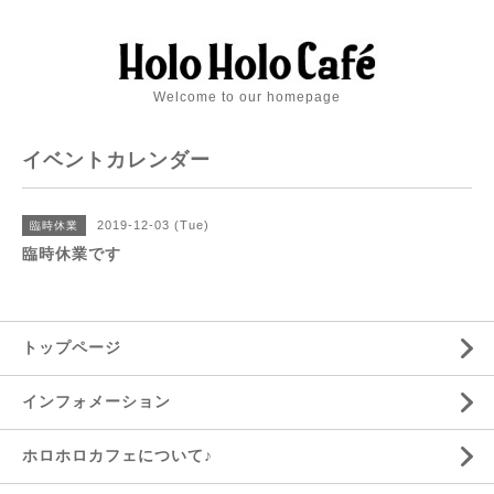
Welcome to our homepage
イベントカレンダー
2019-12-03 (Tue)
臨時休業
臨時休業です
トップページ
インフォメーション
ホロホロカフェについて♪