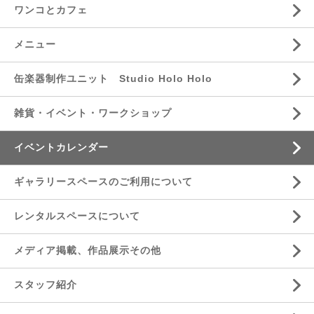
ワンコとカフェ
メニュー
缶楽器制作ユニット Studio Holo Holo
雑貨・イベント・ワークショップ
イベントカレンダー
ギャラリースペースのご利用について
レンタルスペースについて
メディア掲載、作品展示その他
スタッフ紹介