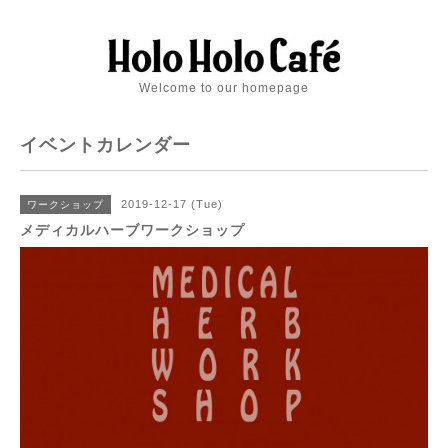
Welcome to our homepage
イベントカレンダー
2019-12-17 (Tue)
ワークショップ
メディカルハーブワークショップ