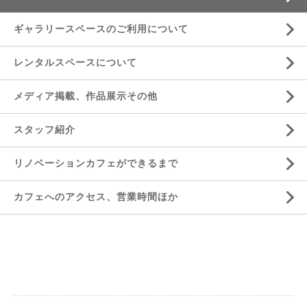
ギャラリースペースのご利用について
レンタルスペースについて
メディア掲載、作品展示その他
スタッフ紹介
リノベーションカフェができるまで
カフェへのアクセス、営業時間ほか