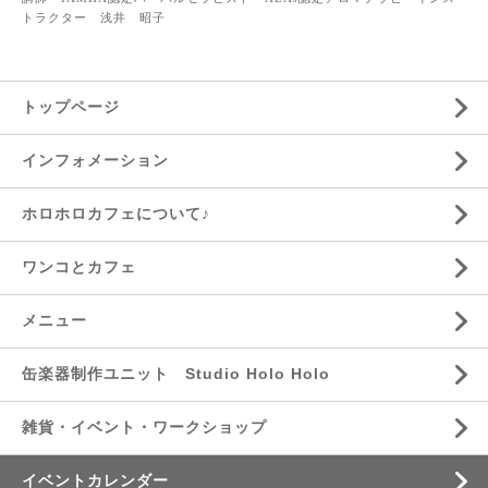
トラクター 浅井 昭子
トップページ
インフォメーション
ホロホロカフェについて♪
ワンコとカフェ
メニュー
缶楽器制作ユニット Studio Holo Holo
雑貨・イベント・ワークショップ
イベントカレンダー