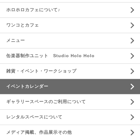
ホロホロカフェについて♪
ワンコとカフェ
メニュー
缶楽器制作ユニット Studio Holo Holo
雑貨・イベント・ワークショップ
イベントカレンダー
ギャラリースペースのご利用について
レンタルスペースについて
メディア掲載、作品展示その他