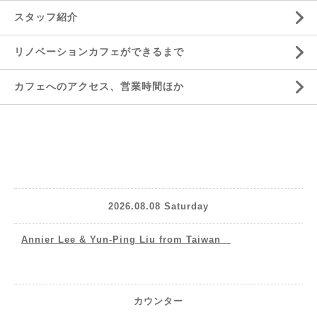
スタッフ紹介
リノベーションカフェができるまで
カフェへのアクセス、営業時間ほか
2026.08.08 Saturday
Annier Lee & Yun-Ping Liu from Taiwan
カウンター