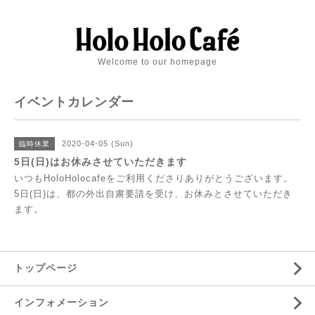
Welcome to our homepage
イベントカレンダー
2020-04-05 (Sun)
臨時休業
5日(日)はお休みさせていただきます
いつもHoloHolocafeをご利用くださりありがとうございます。
5日(日)は、都の外出自粛要請を受け、お休みとさせていただき
ます。
トップページ
インフォメーション