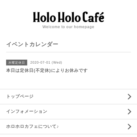
Welcome to our homepage
イベントカレンダー
2020-07-01 (Wed)
水曜定休日
本日は定休日(不定休)によりお休みです
トップページ
インフォメーション
ホロホロカフェについて♪