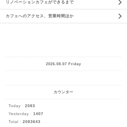
リノベーションカフェができるまで
カフェへのアクセス、営業時間ほか
2026.08.07 Friday
カウンター
Today :
2083
Yesterday :
1407
Total :
2083643