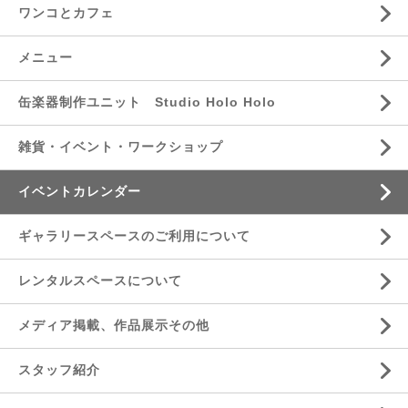
ワンコとカフェ
メニュー
缶楽器制作ユニット Studio Holo Holo
雑貨・イベント・ワークショップ
イベントカレンダー
ギャラリースペースのご利用について
レンタルスペースについて
メディア掲載、作品展示その他
スタッフ紹介