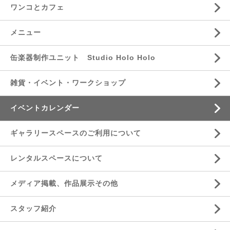
ワンコとカフェ
メニュー
缶楽器制作ユニット Studio Holo Holo
雑貨・イベント・ワークショップ
イベントカレンダー
ギャラリースペースのご利用について
レンタルスペースについて
メディア掲載、作品展示その他
スタッフ紹介