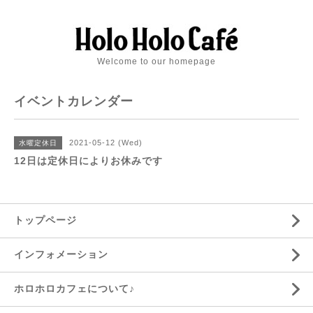
Welcome to our homepage
イベントカレンダー
2021-05-12 (Wed)
水曜定休日
12日は定休日によりお休みです
トップページ
インフォメーション
ホロホロカフェについて♪