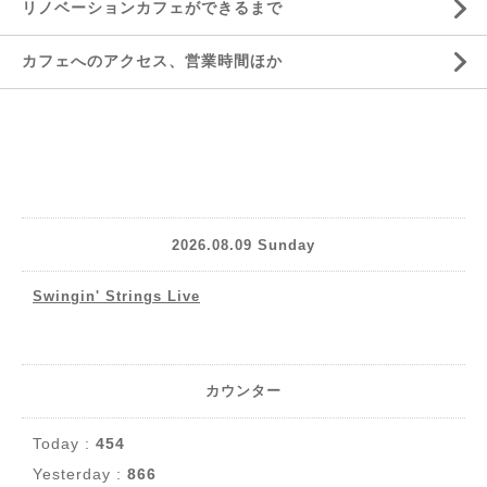
リノベーションカフェができるまで
カフェへのアクセス、営業時間ほか
2026.08.09 Sunday
Swingin' Strings Live
カウンター
Today :
454
Yesterday :
866