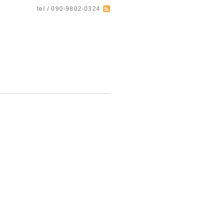
tel / 090-9802-0324