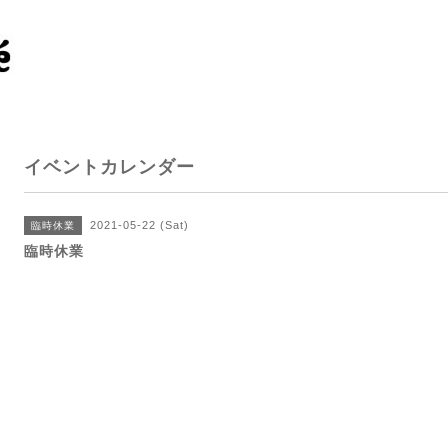
イベントカレンダー
2021-05-22 (Sat)
臨時休業
臨時休業