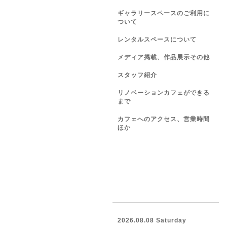
ギャラリースペースのご利用に
ついて
レンタルスペースについて
メディア掲載、作品展示その他
スタッフ紹介
リノベーションカフェができる
まで
カフェへのアクセス、営業時間
ほか
2026.08.08 Saturday