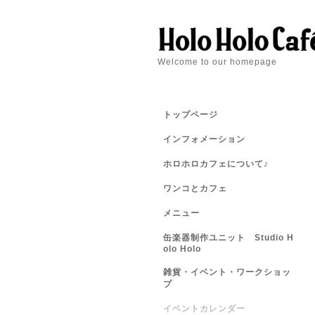
Welcome to our homepage
トップページ
インフォメーション
ホロホロカフェについて♪
ワンコとカフェ
メニュー
缶楽器制作ユニット Studio H
olo Holo
雑貨・イベント・ワークショッ
プ
イベントカレンダー