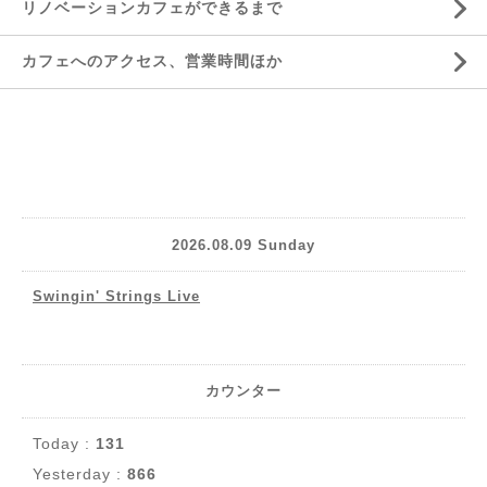
リノベーションカフェができるまで
カフェへのアクセス、営業時間ほか
2026.08.09 Sunday
Swingin' Strings Live
カウンター
Today :
131
Yesterday :
866