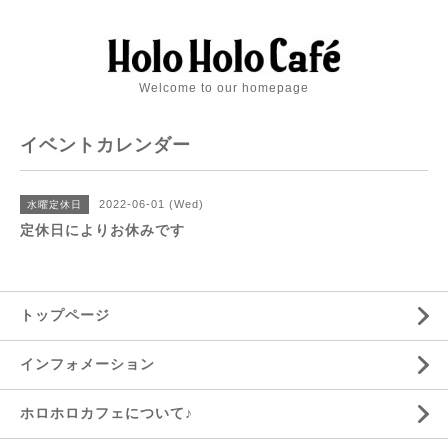
Welcome to our homepage
イベントカレンダー
2022-06-01 (Wed)
水曜定休日
定休日によりお休みです
トップページ
インフォメーション
ホロホロカフェについて♪