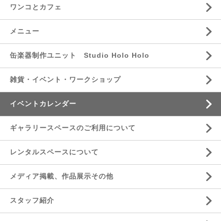
ワンコとカフェ
メニュー
缶楽器制作ユニット Studio Holo Holo
雑貨・イベント・ワークショップ
イベントカレンダー
ギャラリースペースのご利用について
レンタルスペースについて
メディア掲載、作品展示その他
スタッフ紹介