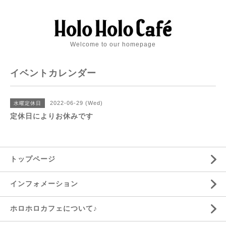
Welcome to our homepage
イベントカレンダー
2022-06-29 (Wed)
水曜定休日
定休日によりお休みです
トップページ
インフォメーション
ホロホロカフェについて♪