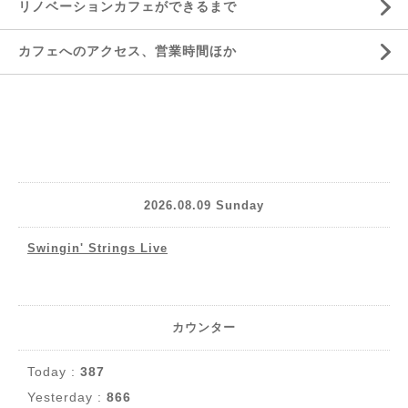
リノベーションカフェができるまで
カフェへのアクセス、営業時間ほか
2026.08.09 Sunday
Swingin' Strings Live
カウンター
Today :
387
Yesterday :
866