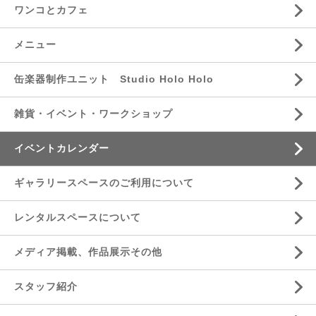
ワンコとカフェ
メニュー
缶楽器制作ユニット Studio Holo Holo
雑貨・イベント・ワークショップ
イベントカレンダー
ギャラリースペースのご利用について
レンタルスペースについて
メディア掲載、作品展示その他
スタッフ紹介