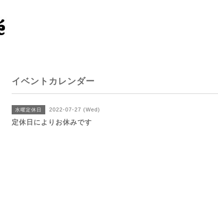
イベントカレンダー
2022-07-27 (Wed)
水曜定休日
定休日によりお休みです