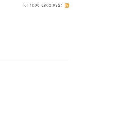
tel / 090-9802-0324