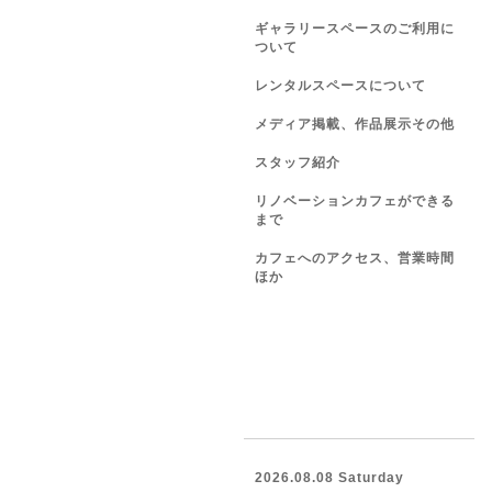
ギャラリースペースのご利用に
ついて
レンタルスペースについて
メディア掲載、作品展示その他
スタッフ紹介
リノベーションカフェができる
まで
カフェへのアクセス、営業時間
ほか
2026.08.08 Saturday