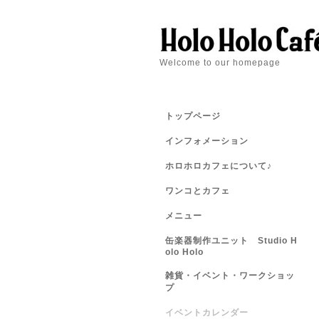
Welcome to our homepage
トップページ
インフォメーション
ホロホロカフェについて♪
ワンコとカフェ
メニュー
缶楽器制作ユニット Studio H
olo Holo
雑貨・イベント・ワークショッ
プ
イベントカレンダー