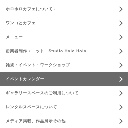
ホロホロカフェについて♪
ワンコとカフェ
メニュー
缶楽器制作ユニット Studio Holo Holo
雑貨・イベント・ワークショップ
イベントカレンダー
ギャラリースペースのご利用について
レンタルスペースについて
メディア掲載、作品展示その他