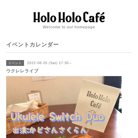
Welcome to our homepage
イベントカレンダー
2022-08-20 (Sat) 17:30～
イベント
ウクレレライブ