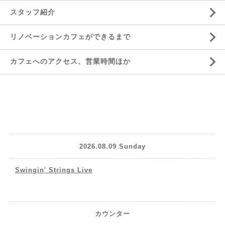
スタッフ紹介
リノベーションカフェができるまで
カフェへのアクセス、営業時間ほか
2026.08.09 Sunday
Swingin' Strings Live
カウンター