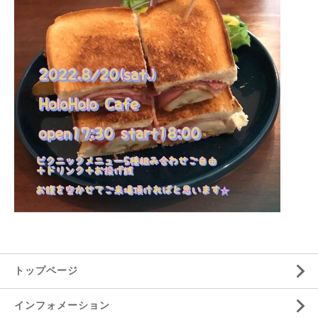
トップページ
インフォメーション