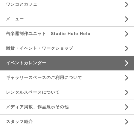
ワンコとカフェ
メニュー
缶楽器制作ユニット Studio Holo Holo
雑貨・イベント・ワークショップ
イベントカレンダー
ギャラリースペースのご利用について
レンタルスペースについて
メディア掲載、作品展示その他
スタッフ紹介