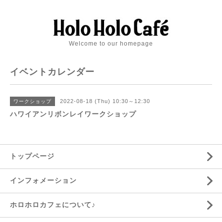
Welcome to our homepage
イベントカレンダー
2022-08-18 (Thu) 10:30～12:30
ワークショップ
ハワイアンリボンレイワークショップ
トップページ
インフォメーション
ホロホロカフェについて♪