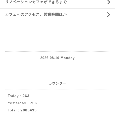
リノベーションカフェができるまで
カフェへのアクセス、営業時間ほか
2026.08.10 Monday
カウンター
Today :
263
Yesterday :
706
Total :
2085495