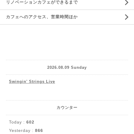
リノベーションカフェができるまで
カフェへのアクセス、営業時間ほか
2026.08.09 Sunday
Swingin' Strings Live
カウンター
Today :
602
Yesterday :
866