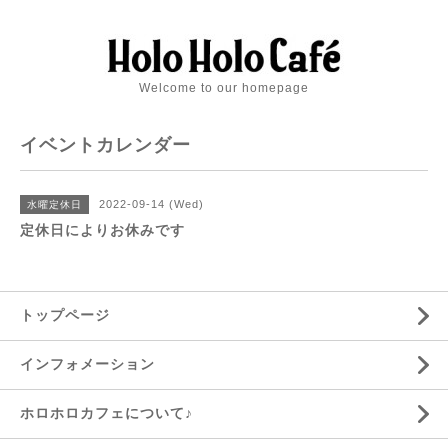
Welcome to our homepage
イベントカレンダー
2022-09-14 (Wed)
水曜定休日
定休日によりお休みです
トップページ
インフォメーション
ホロホロカフェについて♪