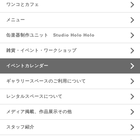
ワンコとカフェ
メニュー
缶楽器制作ユニット Studio Holo Holo
雑貨・イベント・ワークショップ
イベントカレンダー
ギャラリースペースのご利用について
レンタルスペースについて
メディア掲載、作品展示その他
スタッフ紹介