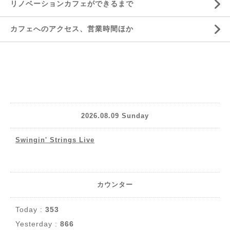
リノベーションカフェができるまで
カフェへのアクセス、営業時間ほか
2026.08.09 Sunday
Swingin' Strings Live
カウンター
Today :
353
Yesterday :
866