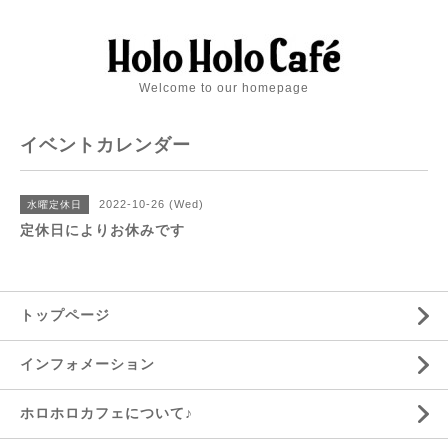
Welcome to our homepage
イベントカレンダー
2022-10-26 (Wed)
水曜定休日
定休日によりお休みです
トップページ
インフォメーション
ホロホロカフェについて♪