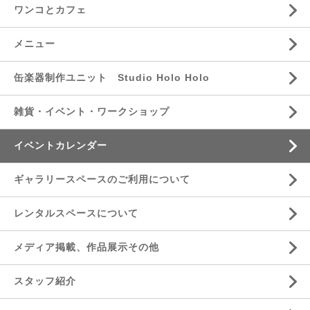
ワンコとカフェ
メニュー
缶楽器制作ユニット Studio Holo Holo
雑貨・イベント・ワークショップ
イベントカレンダー
ギャラリースペースのご利用について
レンタルスペースについて
メディア掲載、作品展示その他
スタッフ紹介