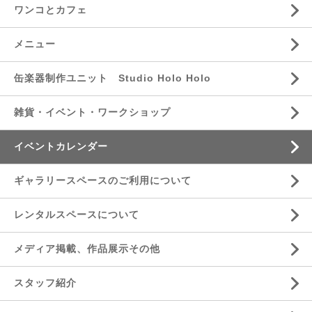
ワンコとカフェ
メニュー
缶楽器制作ユニット Studio Holo Holo
雑貨・イベント・ワークショップ
イベントカレンダー
ギャラリースペースのご利用について
レンタルスペースについて
メディア掲載、作品展示その他
スタッフ紹介