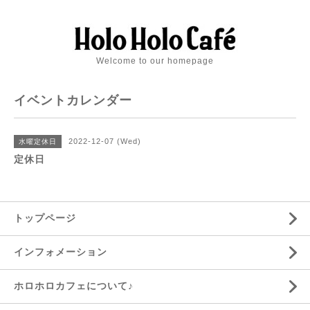
Welcome to our homepage
イベントカレンダー
2022-12-07 (Wed)
水曜定休日
定休日
トップページ
インフォメーション
ホロホロカフェについて♪