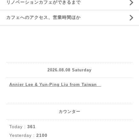
リノベーションカフェができるまで
カフェへのアクセス、営業時間ほか
2026.08.08 Saturday
Annier Lee & Yun-Ping Liu from Taiwan
カウンター
Today :
361
Yesterday :
2100