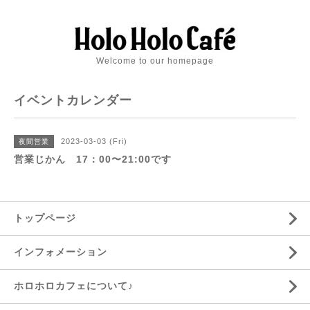
Welcome to our homepage
イベントカレンダー
2023-03-03 (Fri)
夜間営業
営業じかん 17：00〜21:00です
トップページ
インフォメーション
ホロホロカフェについて♪