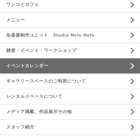
ワンコとカフェ
メニュー
缶楽器制作ユニット Studio Holo Holo
雑貨・イベント・ワークショップ
イベントカレンダー
ギャラリースペースのご利用について
レンタルスペースについて
メディア掲載、作品展示その他
スタッフ紹介