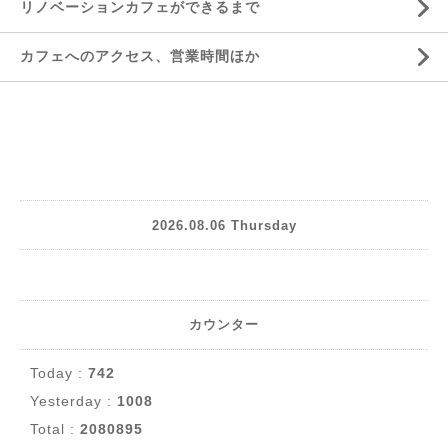
リノベーションカフェができるまで
カフェへのアクセス、営業時間ほか
2026.08.06 Thursday
カウンター
Today :
742
Yesterday :
1008
Total :
2080895