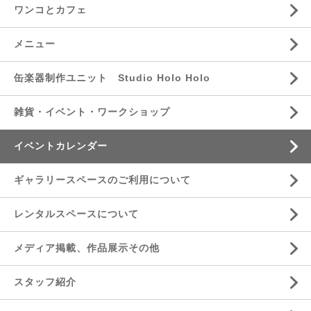
ワンコとカフェ
メニュー
缶楽器制作ユニット Studio Holo Holo
雑貨・イベント・ワークショップ
イベントカレンダー
ギャラリースペースのご利用について
レンタルスペースについて
メディア掲載、作品展示その他
スタッフ紹介