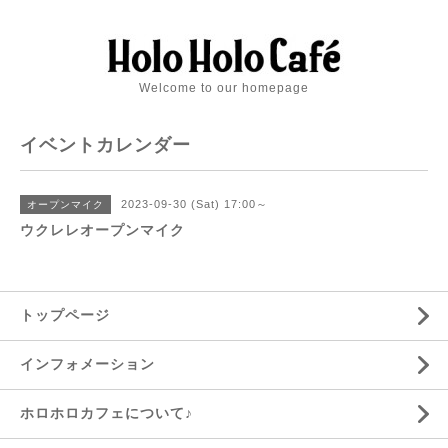
Welcome to our homepage
イベントカレンダー
2023-09-30 (Sat) 17:00～
オープンマイク
ウクレレオープンマイク
トップページ
インフォメーション
ホロホロカフェについて♪