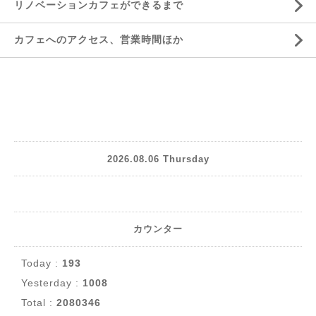
リノベーションカフェができるまで
カフェへのアクセス、営業時間ほか
2026.08.06 Thursday
カウンター
Today :
193
Yesterday :
1008
Total :
2080346