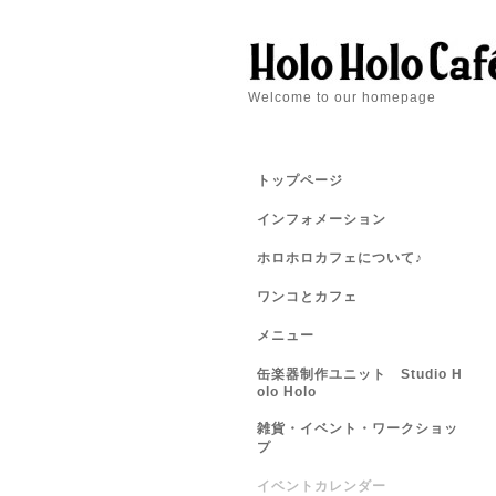
Welcome to our homepage
トップページ
インフォメーション
ホロホロカフェについて♪
ワンコとカフェ
メニュー
缶楽器制作ユニット Studio H
olo Holo
雑貨・イベント・ワークショッ
プ
イベントカレンダー