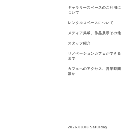
ギャラリースペースのご利用に
ついて
レンタルスペースについて
メディア掲載、作品展示その他
スタッフ紹介
リノベーションカフェができる
まで
カフェへのアクセス、営業時間
ほか
2026.08.08 Saturday