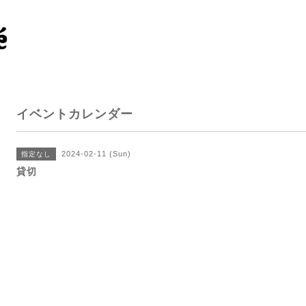
イベントカレンダー
2024-02-11 (Sun)
指定なし
貸切