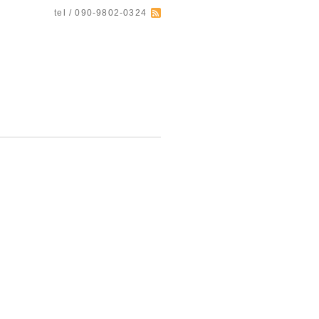
tel / 090-9802-0324