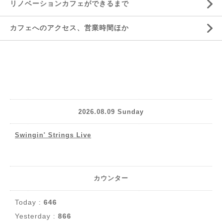
リノベーションカフェができるまで
カフェへのアクセス、営業時間ほか
2026.08.09 Sunday
Swingin' Strings Live
カウンター
Today :
646
Yesterday :
866