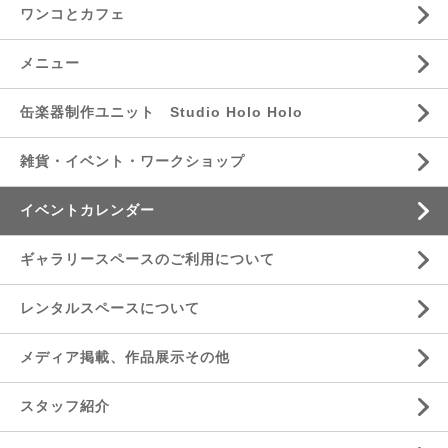
ワンコとカフェ
メニュー
缶楽器制作ユニット Studio Holo Holo
雑貨・イベント・ワークショップ
イベントカレンダー
ギャラリースペースのご利用について
レンタルスペースについて
メディア掲載、作品展示その他
スタッフ紹介