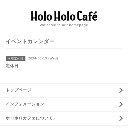
Welcome to our homepage
イベントカレンダー
2024-03-13 (Wed)
水曜定休日
定休日
トップページ
インフォメーション
ホロホロカフェについて♪