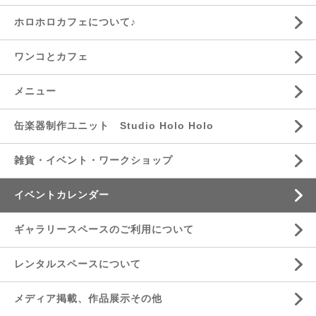
ホロホロカフェについて♪
ワンコとカフェ
メニュー
缶楽器制作ユニット Studio Holo Holo
雑貨・イベント・ワークショップ
イベントカレンダー
ギャラリースペースのご利用について
レンタルスペースについて
メディア掲載、作品展示その他