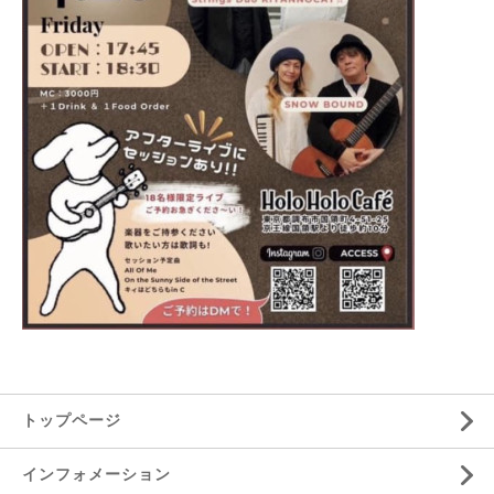
トップページ
インフォメーション