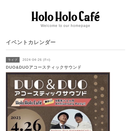
Welcome to our homepage
イベントカレンダー
2024-04-26 (Fri)
ライブ
DUO&DUOアコースティックサウンド