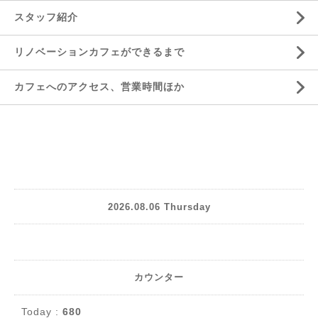
スタッフ紹介
リノベーションカフェができるまで
カフェへのアクセス、営業時間ほか
2026.08.06 Thursday
カウンター
Today :
680