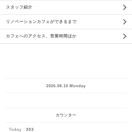
スタッフ紹介
リノベーションカフェができるまで
カフェへのアクセス、営業時間ほか
2026.08.10 Monday
カウンター
Today :
353