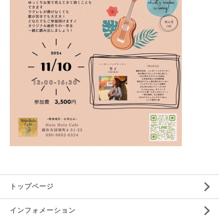
トップページ
インフォメーション