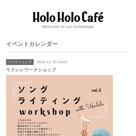
Welcome to our homepage
イベントカレンダー
2024-11-10 (Sun)
ワークショップ
ウクレレワークショップ