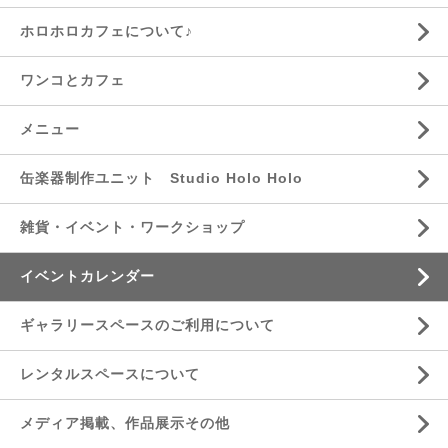
ホロホロカフェについて♪
ワンコとカフェ
メニュー
缶楽器制作ユニット Studio Holo Holo
雑貨・イベント・ワークショップ
イベントカレンダー
ギャラリースペースのご利用について
レンタルスペースについて
メディア掲載、作品展示その他