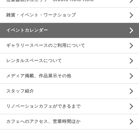
雑貨・イベント・ワークショップ
イベントカレンダー
ギャラリースペースのご利用について
レンタルスペースについて
メディア掲載、作品展示その他
スタッフ紹介
リノベーションカフェができるまで
カフェへのアクセス、営業時間ほか