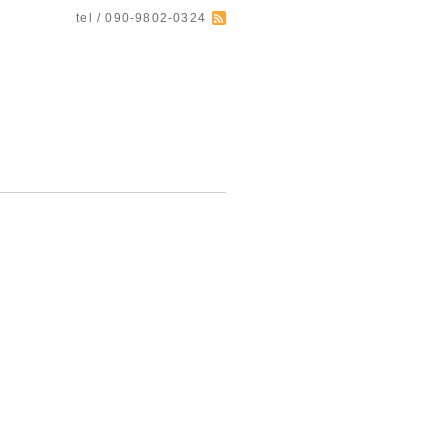
tel / 090-9802-0324