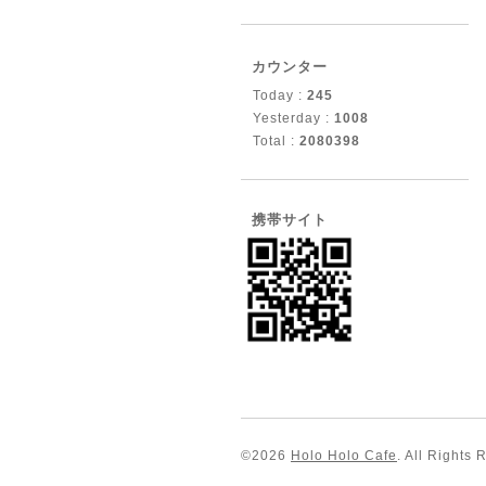
カウンター
Today :
245
Yesterday :
1008
Total :
2080398
携帯サイト
©2026
Holo Holo Cafe
. All Rights 