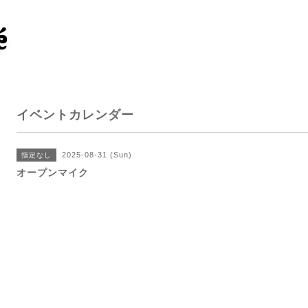
イベントカレンダー
2025-08-31 (Sun)
指定なし
オープンマイク