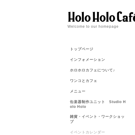
Welcome to our homepage
トップページ
インフォメーション
ホロホロカフェについて♪
ワンコとカフェ
メニュー
缶楽器制作ユニット Studio H
olo Holo
雑貨・イベント・ワークショッ
プ
イベントカレンダー