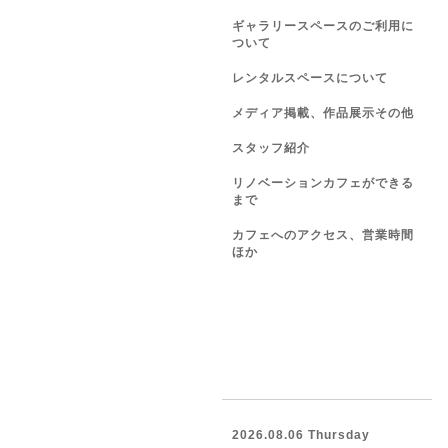
ギャラリースペースのご利用に
ついて
レンタルスペースについて
メディア掲載、作品展示その他
スタッフ紹介
リノベーションカフェができる
まで
カフェへのアクセス、営業時間
ほか
2026.08.06 Thursday