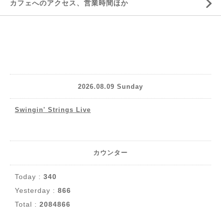
カフェへのアクセス、営業時間ほか
2026.08.09 Sunday
Swingin' Strings Live
カウンター
Today :
340
Yesterday :
866
Total :
2084866