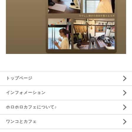
トップページ
インフォメーション
ホロホロカフェについて♪
ワンコとカフェ