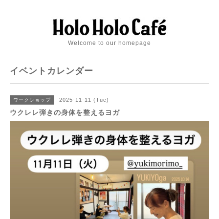
Welcome to our homepage
イベントカレンダー
2025-11-11 (Tue)
ワークショップ
ウクレレ弾きの身体を整えるヨガ