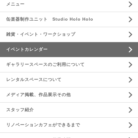
メニュー
缶楽器制作ユニット Studio Holo Holo
雑貨・イベント・ワークショップ
イベントカレンダー
ギャラリースペースのご利用について
レンタルスペースについて
メディア掲載、作品展示その他
スタッフ紹介
リノベーションカフェができるまで