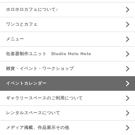
ホロホロカフェについて♪
ワンコとカフェ
メニュー
缶楽器制作ユニット Studio Holo Holo
雑貨・イベント・ワークショップ
イベントカレンダー
ギャラリースペースのご利用について
レンタルスペースについて
メディア掲載、作品展示その他