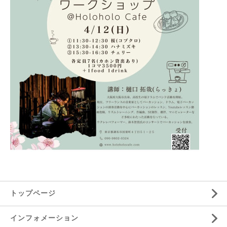
トップページ
インフォメーション