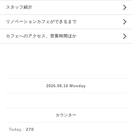
スタッフ紹介
リノベーションカフェができるまで
カフェへのアクセス、営業時間ほか
2026.08.10 Monday
カウンター
Today :
270