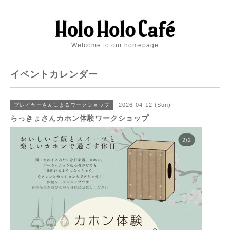
Welcome to our homepage
イベントカレンダー
2026-04-12 (Sun)
プレイヤーさんによるワークショップ
らっきょさんカホン体験ワークショップ