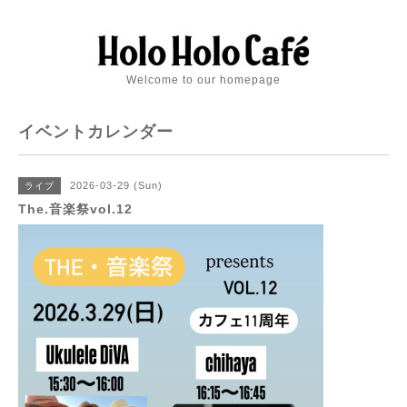
Welcome to our homepage
イベントカレンダー
2026-03-29 (Sun)
ライブ
The.音楽祭vol.12