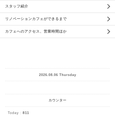
スタッフ紹介
リノベーションカフェができるまで
カフェへのアクセス、営業時間ほか
2026.08.06 Thursday
カウンター
Today :
811