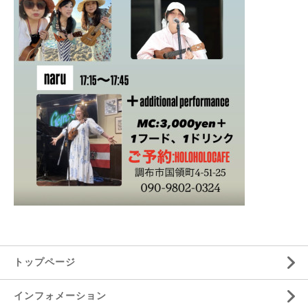
トップページ
インフォメーション