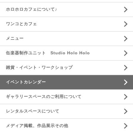
ホロホロカフェについて♪
ワンコとカフェ
メニュー
缶楽器制作ユニット Studio Holo Holo
雑貨・イベント・ワークショップ
イベントカレンダー
ギャラリースペースのご利用について
レンタルスペースについて
メディア掲載、作品展示その他