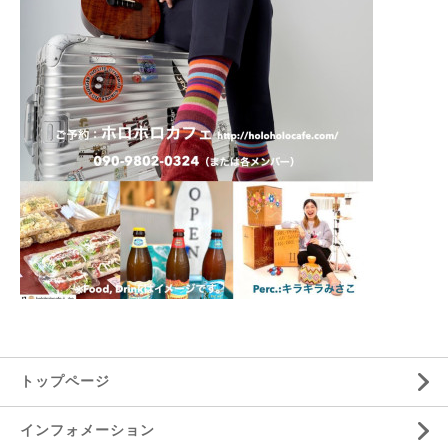
トップページ
インフォメーション