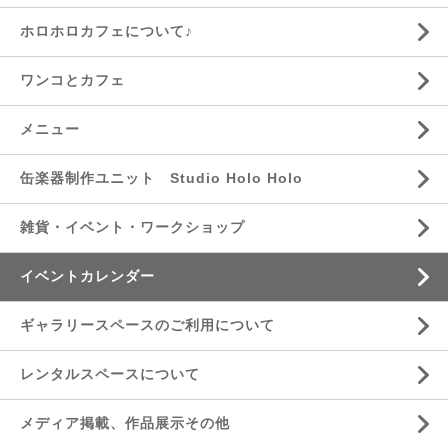
ホロホロカフェについて♪
ワンコとカフェ
メニュー
缶楽器制作ユニット Studio Holo Holo
雑貨・イベント・ワークショップ
イベントカレンダー
ギャラリースペースのご利用について
レンタルスペースについて
メディア掲載、作品展示その他