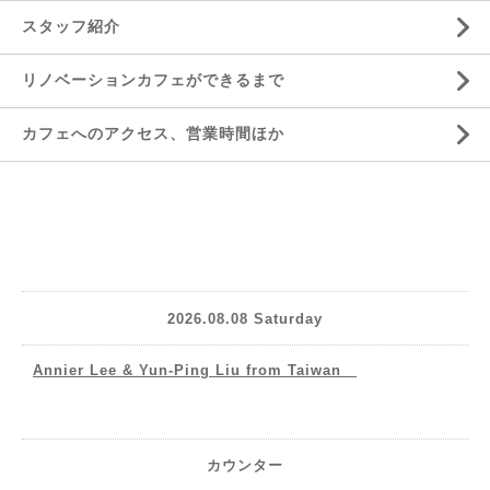
スタッフ紹介
リノベーションカフェができるまで
カフェへのアクセス、営業時間ほか
2026.08.08 Saturday
Annier Lee & Yun-Ping Liu from Taiwan
カウンター