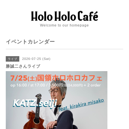
Welcome to our homepage
イベントカレンダー
2026-07-25 (Sat)
ライブ
勝誠二さんライブ