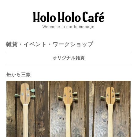
Welcome to our homepage
雑貨・イベント・ワークショップ
オリジナル雑貨
缶から三線