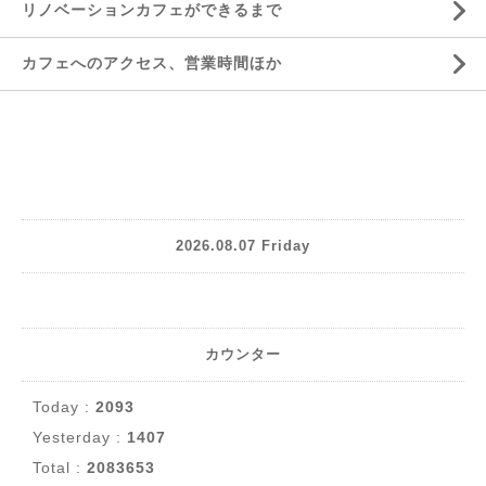
リノベーションカフェができるまで
カフェへのアクセス、営業時間ほか
2026.08.07 Friday
カウンター
Today :
2093
Yesterday :
1407
Total :
2083653