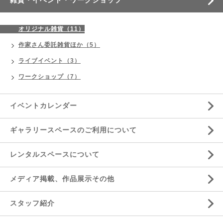
オリジナル雑貨（11）
作家さん委託雑貨ほか（5）
ライブイベント（3）
ワークショップ（7）
イベントカレンダー
ギャラリースペースのご利用について
レンタルスペースについて
メディア掲載、作品展示その他
スタッフ紹介