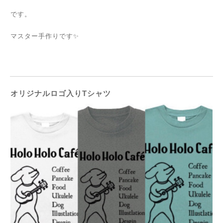
です。
マスター手作りです✨
オリジナルロゴ入りTシャツ