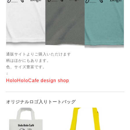
通販サイトよりご購入いただけます
柄はほかにもあります。
色、サイズ豊富です。
↓
HoloHoloCafe design shop
オリジナルロゴ入りトートバッグ