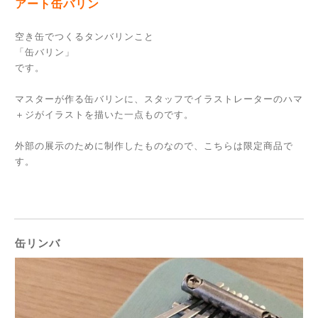
アート缶バリン
空き缶でつくるタンバリンこと
「缶バリン」
です。
マスターが作る缶バリンに、スタッフでイラストレーターのハマ
＋ジがイラストを描いた一点ものです。
外部の展示のために制作したものなので、こちらは限定商品で
す。
缶リンバ