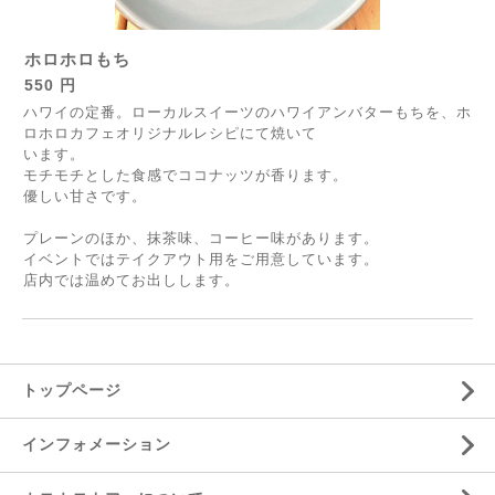
ホロホロもち
550 円
ハワイの定番。ローカルスイーツのハワイアンバターもちを、ホ
ロホロカフェオリジナルレシピにて焼いて
います。
モチモチとした食感でココナッツが香ります。
優しい甘さです。
プレーンのほか、抹茶味、コーヒー味があります。
イベントではテイクアウト用をご用意しています。
店内では温めてお出しします。
トップページ
インフォメーション