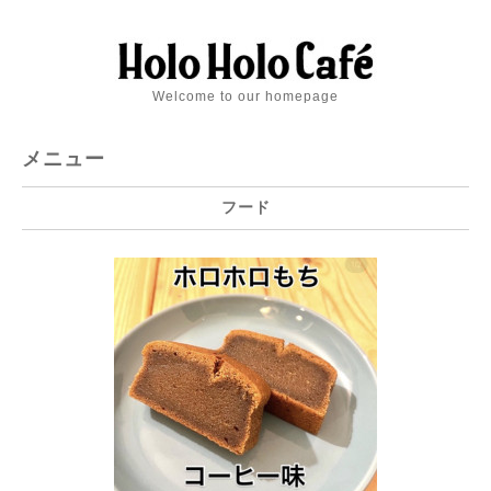
Welcome to our homepage
メニュー
フード