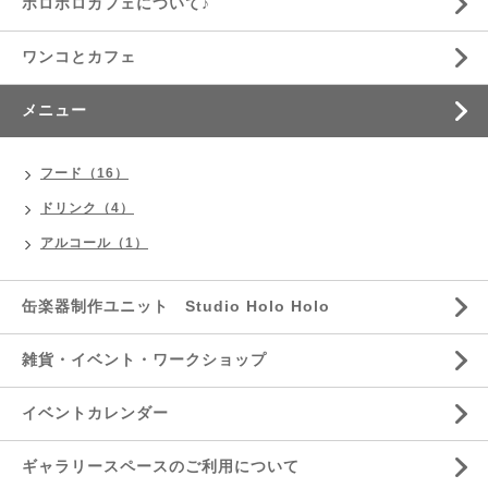
ホロホロカフェについて♪
ワンコとカフェ
メニュー
フード（16）
ドリンク（4）
アルコール（1）
缶楽器制作ユニット Studio Holo Holo
雑貨・イベント・ワークショップ
イベントカレンダー
ギャラリースペースのご利用について