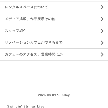
レンタルスペースについて
メディア掲載、作品展示その他
スタッフ紹介
リノベーションカフェができるまで
カフェへのアクセス、営業時間ほか
2026.08.09 Sunday
Swingin' Strings Live