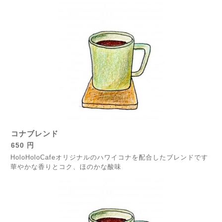
コナブレンド
650 円
HoloHoloCafeオリジナルのハワイコナを配合したブレンドです
華やかな香りとコク、ほのかな酸味