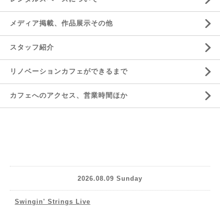
メディア掲載、作品展示その他
スタッフ紹介
リノベーションカフェができるまで
カフェへのアクセス、営業時間ほか
2026.08.09 Sunday
Swingin' Strings Live