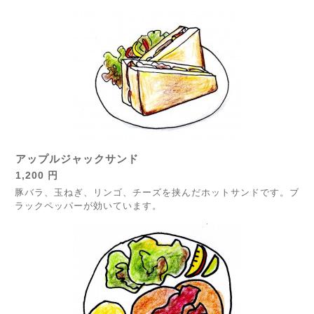
アップルジャックサンド
1,200 円
豚バラ、玉ねぎ、リンゴ、チーズを挟んだホットサンドです。ブ
ラックペッパーが効いています。