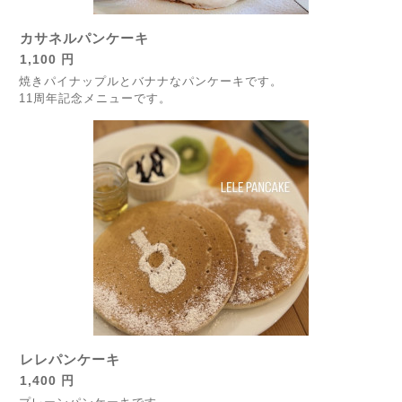
カサネルパンケーキ
1,100 円
焼きパイナップルとバナナなパンケーキです。
11周年記念メニューです。
レレパンケーキ
1,400 円