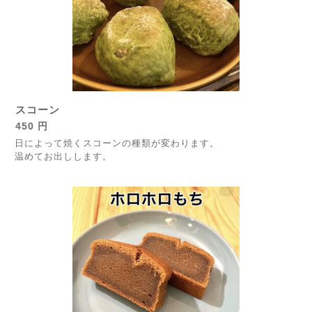
スコーン
450 円
日によって焼くスコーンの種類が変わります。
温めてお出しします。