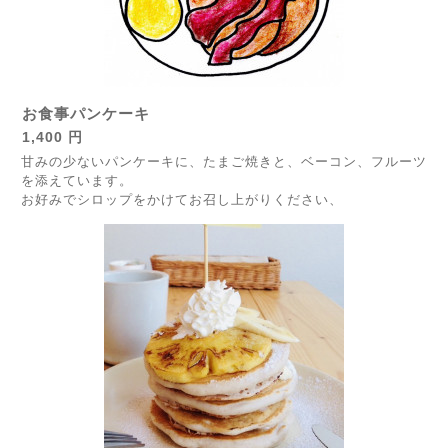
お食事パンケーキ
1,400 円
甘みの少ないパンケーキに、たまご焼きと、ベーコン、フルーツ
を添えています。
お好みでシロップをかけてお召し上がりください、