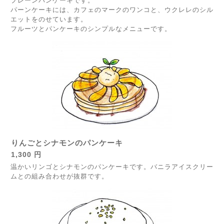
プレーンパンケーキです。
パーンケーキには、カフェのマークのワンコと、ウクレレのシル
エットをのせています。
フルーツとパンケーキのシンプルなメニューです。
りんごとシナモンのパンケーキ
1,300 円
温かいリンゴとシナモンのパンケーキです。バニラアイスクリー
ムとの組み合わせが抜群です。