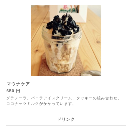
マウナケア
650 円
グラノーラ、バニラアイスクリーム、クッキーの組み合わせ。
ココナッツミルクがかかっています。
ドリンク