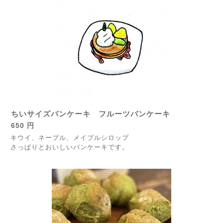
ちいサイズパンケーキ フルーツパンケーキ
650 円
キウイ、ネーブル、メイプルシロップ
さっぱりとおいしいパンケーキです。