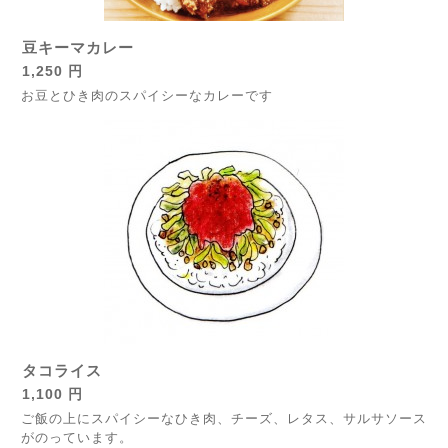
豆キーマカレー
1,250 円
お豆とひき肉のスパイシーなカレーです
タコライス
1,100 円
ご飯の上にスパイシーなひき肉、チーズ、レタス、サルサソース
がのっています。