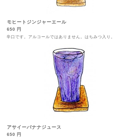
モヒートジンジャーエール
650 円
辛口です。アルコールではありません。はちみつ入り。
アサイーバナナジュース
650 円