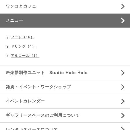
ワンコとカフェ
メニュー
フード（16）
ドリンク（4）
アルコール（1）
缶楽器制作ユニット Studio Holo Holo
雑貨・イベント・ワークショップ
イベントカレンダー
ギャラリースペースのご利用について
レンタルスペースについて