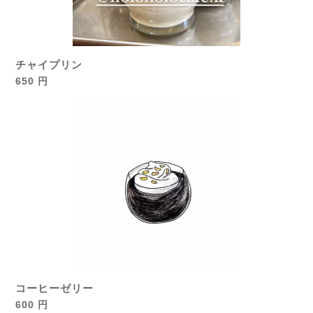
チャイプリン
650 円
コーヒーゼリー
600 円