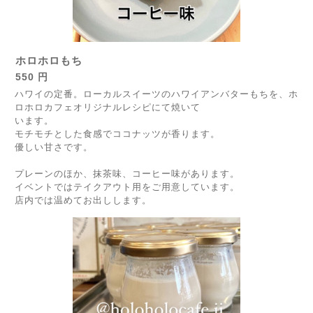
ホロホロもち
550 円
ハワイの定番。ローカルスイーツのハワイアンバターもちを、ホ
ロホロカフェオリジナルレシピにて焼いて
います。
モチモチとした食感でココナッツが香ります。
優しい甘さです。
プレーンのほか、抹茶味、コーヒー味があります。
イベントではテイクアウト用をご用意しています。
店内では温めてお出しします。