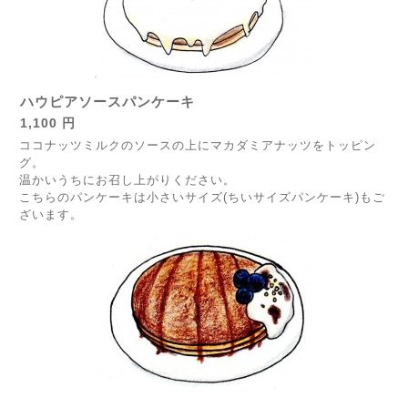
ハウピアソースパンケーキ
1,100 円
ココナッツミルクのソースの上にマカダミアナッツをトッピン
グ。
温かいうちにお召し上がりください。
こちらのパンケーキは小さいサイズ(ちいサイズパンケーキ)もご
ざいます。