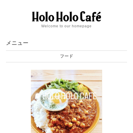
Welcome to our homepage
メニュー
フード