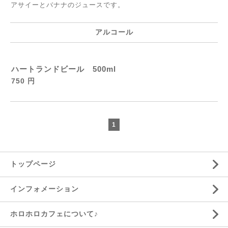
アサイーとバナナのジュースです。
アルコール
ハートランドビール 500ml
750 円
1
トップページ
インフォメーション
ホロホロカフェについて♪