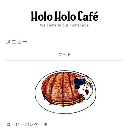
Welcome to our homepage
メニュー
フード
コーヒーパンケーキ