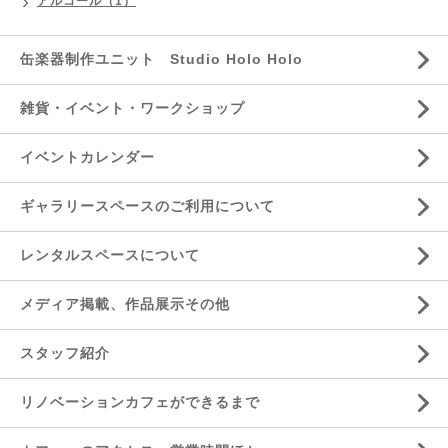
アルコール（1）
缶楽器制作ユニット Studio Holo Holo
雑貨・イベント・ワークショップ
イベントカレンダー
ギャラリースペースのご利用について
レンタルスペースについて
メディア掲載、作品展示その他
スタッフ紹介
リノベーションカフェができるまで