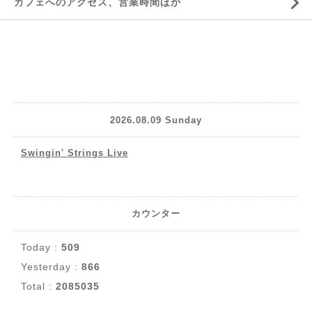
カフェへのアクセス、営業時間ほか
2026.08.09 Sunday
Swingin' Strings Live
カウンター
Today :
509
Yesterday :
866
Total :
2085035